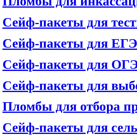
Пломбы для инкассац
Сейф-пакеты для тес
Сейф-пакеты для ЕГ
Сейф-пакеты для ОГ
Сейф-пакеты для выб
Пломбы для отбора п
Сейф-пакеты для сель