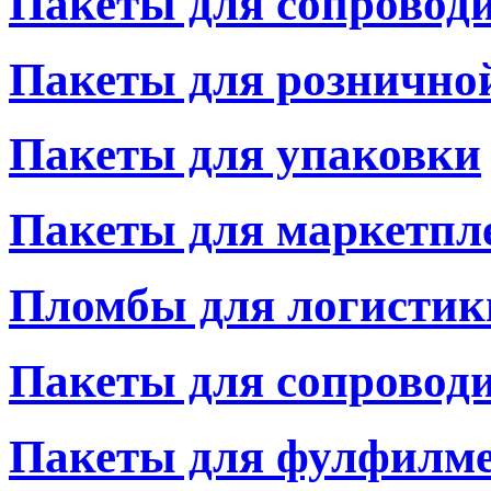
Пакеты для сопровод
Пакеты для рознично
Пакеты для упаковки
Пакеты для маркетпл
Пломбы для логистик
Пакеты для сопровод
Пакеты для фулфилм