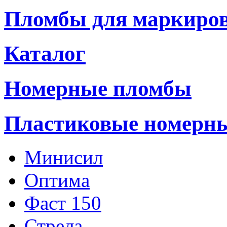
Пломбы для маркиро
Каталог
Номерные пломбы
Пластиковые номерн
Минисил
Оптима
Фаст 150
Стрела