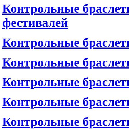
Контрольные браслет
фестивалей
Контрольные браслет
Контрольные браслеты
Контрольные браслет
Контрольные браслет
Контрольные браслет