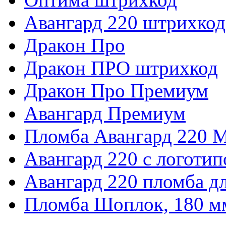
Авангард 220 штрихкод
Дракон Про
Дракон ПРО штрихкод
Дракон Про Премиум
Авангард Премиум
Пломба Авангард 220 
Авангард 220 с логоти
Авангард 220 пломба д
Пломба Шоплок, 180 м