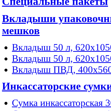
Специальные пакеты
Вкладыши упаковочны
мешков
Вкладыш 50 л, 620х105
Вкладыш 50 л, 620х105
Вкладыш ПВД, 400х560
Инкассаторские сумк
Сумка инкассаторская 