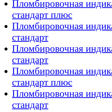
Пломбировочная индика
стандарт плюс
Пломбировочная индика
стандарт
Пломбировочная индика
стандарт
Пломбировочная индика
стандарт плюс
Пломбировочная индика
стандарт