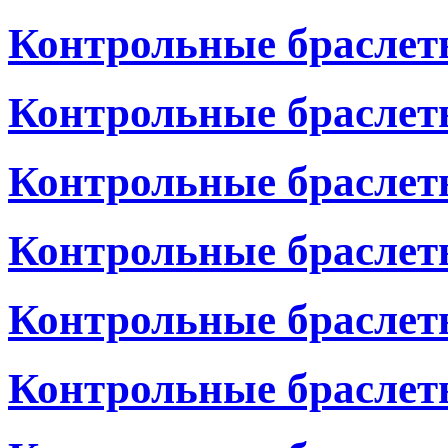
Контрольные браслет
Контрольные браслет
Контрольные браслет
Контрольные браслет
Контрольные браслеты
Контрольные браслет