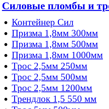
Силовые пломбы и тр
Контейнер Сил
Призма 1,8мм 300мм
Призма 1,8мм 500мм
Призма 1,8мм 1000мм
Трос 2,5мм 250мм
Трос 2,5мм 500мм
Трос 2,5мм 1200мм
Трендлок 1,5 550 мм