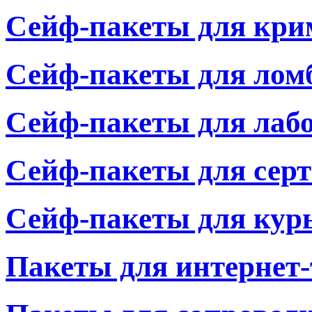
Сейф-пакеты для кр
Сейф-пакеты для лом
Сейф-пакеты для лаб
Сейф-пакеты для сер
Сейф-пакеты для кур
Пакеты для интернет-