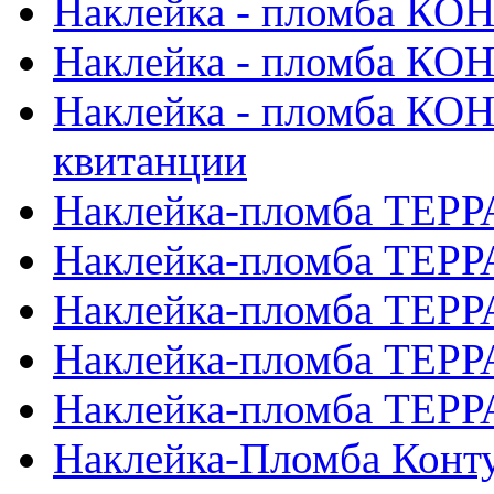
Наклейка - пломба К
Наклейка - пломба К
Наклейка - пломба КО
квитанции
Наклейка-пломба ТЕРР
Наклейка-пломба ТЕРР
Наклейка-пломба ТЕРР
Наклейка-пломба ТЕРР
Наклейка-пломба ТЕРР
Наклейка-Пломба Конт