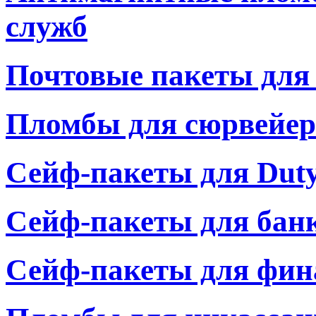
служб
Почтовые пакеты для
Пломбы для сюрвейер
Сейф-пакеты для Duty
Сейф-пакеты для банк
Сейф-пакеты для фин