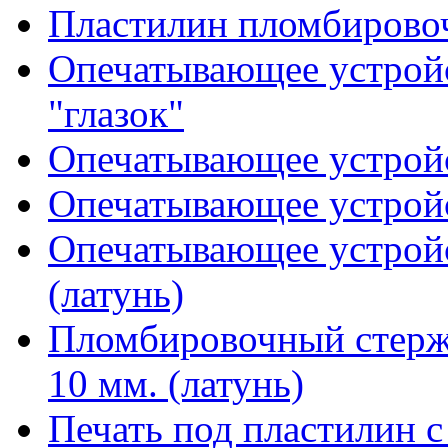
Пластилин пломбирово
Опечатывающее устройс
"глазок"
Опечатывающее устройс
Опечатывающее устройс
Опечатывающее устрой
(латунь)
Пломбировочный стержен
10 мм. (латунь)
Печать под пластилин с