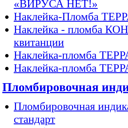
«ВИРУСА НЕТ!»
Наклейка-Пломба ТЕР
Наклейка - пломба КО
квитанции
Наклейка-пломба ТЕРР
Наклейка-пломба ТЕРР
Пломбировочная инди
Пломбировочная индика
стандарт