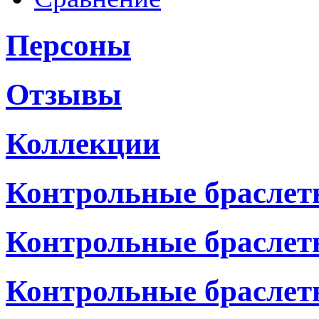
Персоны
Отзывы
Коллекции
Контрольные браслет
Контрольные браслет
Контрольные браслет