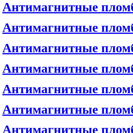
Антимагнитные пломб
Антимагнитные плом
Антимагнитные плом
Антимагнитные плом
Антимагнитные пломб
Антимагнитные пломб
Антимагнитные плом