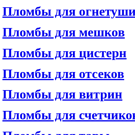
Пломбы для огнетуши
Пломбы для мешков
Пломбы для цистерн
Пломбы для отсеков
Пломбы для витрин
Пломбы для счетчико