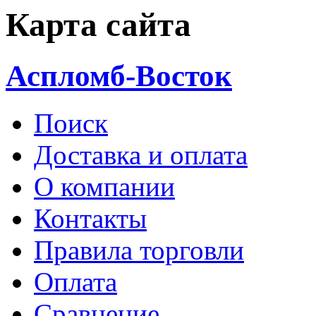
Карта сайта
Аспломб-Восток
Поиск
Доставка и оплата
О компании
Контакты
Правила торговли
Оплата
Сравнение