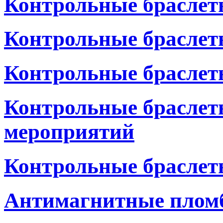
Контрольные браслет
Контрольные браслет
Контрольные браслет
Контрольные браслет
мероприятий
Контрольные браслет
Антимагнитные пломб