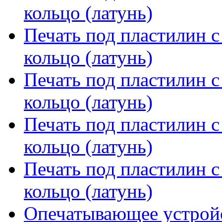
кольцо (латунь)
Печать под пластилин с
кольцо (латунь)
Печать под пластилин с
кольцо (латунь)
Печать под пластилин с
кольцо (латунь)
Печать под пластилин с
кольцо (латунь)
Опечатывающее устрой