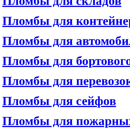
Пломбы для складов
Пломбы для контейне
Пломбы для автомоби
Пломбы для бортовог
Пломбы для перевозо
Пломбы для сейфов
Пломбы для пожарны