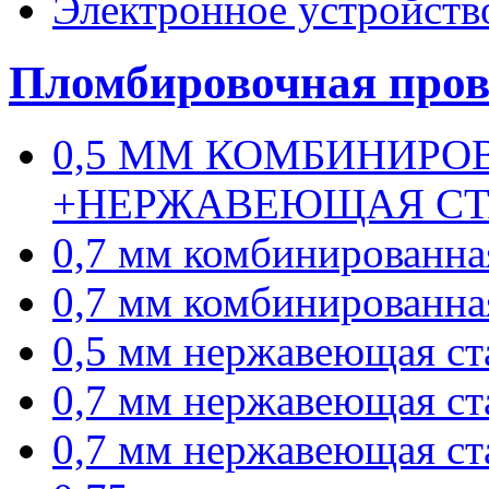
Электронное устройств
Пломбировочная пров
0,5 ММ КОМБИНИРО
+НЕРЖАВЕЮЩАЯ СТА
0,7 мм комбинированна
0,7 мм комбинированна
0,5 мм нержавеющая ст
0,7 мм нержавеющая ст
0,7 мм нержавеющая ст