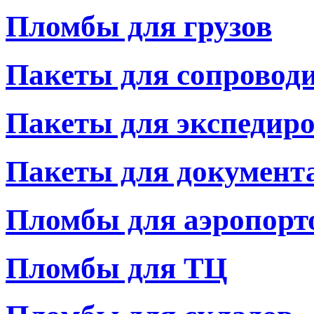
Пломбы для грузов
Пакеты для сопровод
Пакеты для экспедир
Пакеты для документ
Пломбы для аэропорт
Пломбы для ТЦ