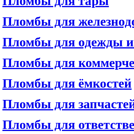
Пломбы для тары
Пломбы для железнод
Пломбы для одежды и
Пломбы для коммерче
Пломбы для ёмкостей
Пломбы для запчасте
Пломбы для ответств