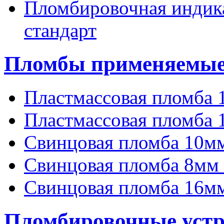
Пломбировочная индика
стандарт
Пломбы применяемые
Пластмассовая пломба 
Пластмассовая пломба 
Свинцовая пломба 10мм
Свинцовая пломба 8мм 
Свинцовая пломба 16мм
Пломбировочные устр