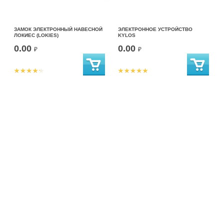
ЗАМОК ЭЛЕКТРОННЫЙ НАВЕСНОЙ
ЭЛЕКТРОННОЕ УСТРОЙСТВО
ЛОКИЕС (LOKIES)
KYLOS
0.00
0.00
₽
₽