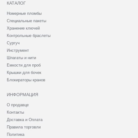
КАТАЛОГ
Номерные пломбы
Специальные пакеты
Хранение ключей
Контрольные браслеты
Сургуч
Инструмент
Шпагаты и нити
Емкости для проб
Крышки для бочек
Блокираторы кранов
ИНФОРМАЦИЯ
О продавце
Контакты
Доставка и Оплата
Правила торговли
Политика