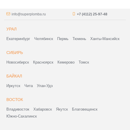
info@superplomba.ru
+7 (4112) 25-97-48
УРАЛ
Екатеринбург
Челябинск
Пермь
Тюмень
Ханты-Мансийск
СИБИРЬ
Новосибирск
Красноярск
Кемерово
Томск
БАЙКАЛ
Иркутск
Чита
Улан-Удэ
ВОСТОК
Владивосток
Хабаровск
Якутск
Благовещенск
Южно-Сахалинск