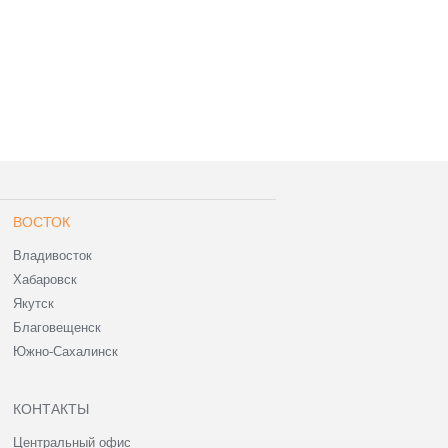
ВОСТОК
Владивосток
Хабаровск
Якутск
Благовещенск
Южно-Сахалинск
КОНТАКТЫ
Центральный офис