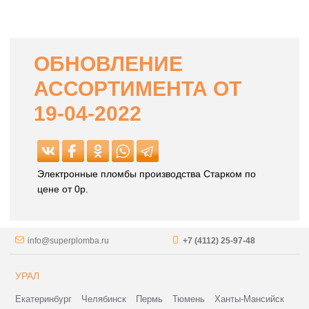
ОБНОВЛЕНИЕ
АССОРТИМЕНТА ОТ
19-04-2022
Электронные пломбы производства Старком по
цене от 0р.
info@superplomba.ru
+7 (4112) 25-97-48
УРАЛ
Екатеринбург
Челябинск
Пермь
Тюмень
Ханты-Мансийск