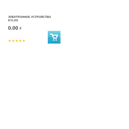
ЭЛЕКТРОННОЕ УСТРОЙСТВО
KYLOS
0.00
₽