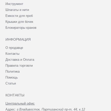
Инструмент
Шпагаты и нити
Емкости для проб
Крышки для бочек
Блокираторы кранов
ИНФОРМАЦИЯ
О продавце
Контакты
Доставка и Оплата
Правила торговли
Политика
Помощь
Статьи
КОНТАКТЫ
Центральный офис
Адрес:
г.Владивосток, Партизанский пр-т, 44, к.12