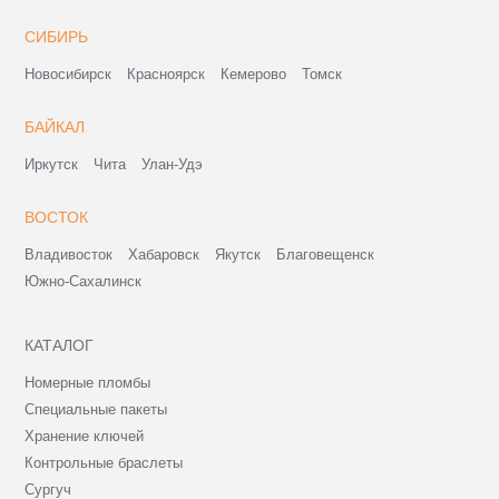
СИБИРЬ
Новосибирск
Красноярск
Кемерово
Томск
БАЙКАЛ
Иркутск
Чита
Улан-Удэ
ВОСТОК
Владивосток
Хабаровск
Якутск
Благовещенск
Южно-Сахалинск
КАТАЛОГ
Номерные пломбы
Специальные пакеты
Хранение ключей
Контрольные браслеты
Сургуч