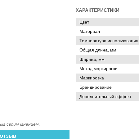
ХАРАКТЕРИСТИКИ
Цвет
Материал
Температура использования,
Общая длина, мм
Ширина, мм
Метод маркировки
Маркировка
Брендирование
Дополнительный эффект
ым своим мнением.
 ОТЗЫВ