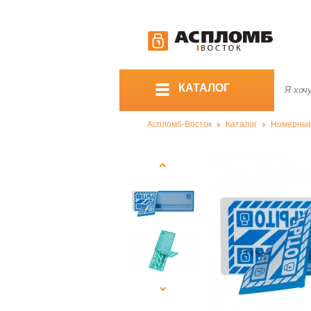
КАТАЛОГ
Аспломб-Восток
Каталог
Номерны