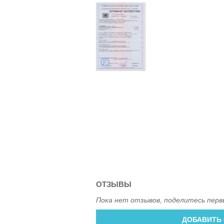
ОТЗЫВЫ
Пока нет отзывов, поделитесь перв
ДОБАВИТЬ