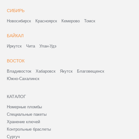
СИБИРЬ
Новосибирск
Красноярск
Кемерово
Томск
БАЙКАЛ
Иркутск
Чита
Улан-Удэ
ВОСТОК
Владивосток
Хабаровск
Якутск
Благовещенск
Южно-Сахалинск
КАТАЛОГ
Номерные пломбы
Специальные пакеты
Хранение ключей
Контрольные браслеты
Сургуч