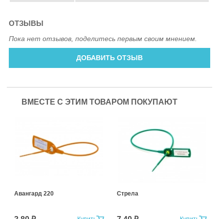
ОТЗЫВЫ
Пока нет отзывов, поделитесь первым своим мнением.
ДОБАВИТЬ ОТЗЫВ
ВМЕСТЕ С ЭТИМ ТОВАРОМ ПОКУПАЮТ
Авангард 220
Стрела
Купить
Купить