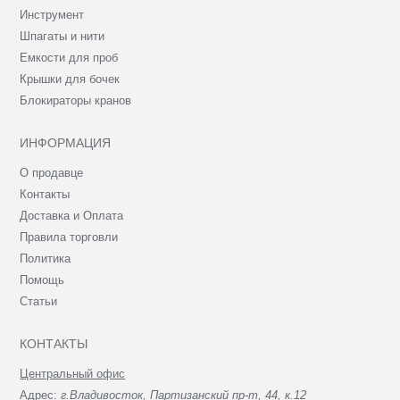
Инструмент
Шпагаты и нити
Емкости для проб
Крышки для бочек
Блокираторы кранов
ИНФОРМАЦИЯ
О продавце
Контакты
Доставка и Оплата
Правила торговли
Политика
Помощь
Статьи
КОНТАКТЫ
Центральный офис
Адрес:
г.Владивосток, Партизанский пр-т, 44, к.12