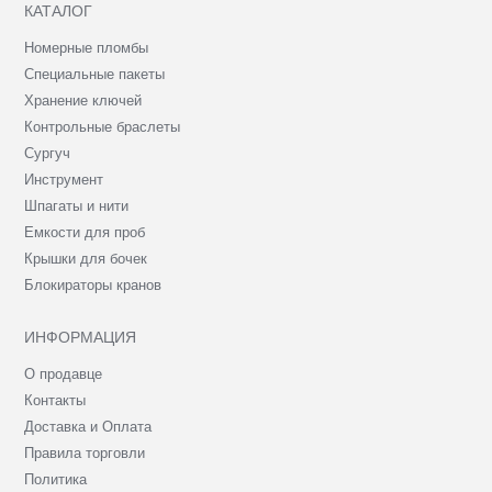
КАТАЛОГ
Номерные пломбы
Специальные пакеты
Хранение ключей
Контрольные браслеты
Сургуч
Инструмент
Шпагаты и нити
Емкости для проб
Крышки для бочек
Блокираторы кранов
ИНФОРМАЦИЯ
О продавце
Контакты
Доставка и Оплата
Правила торговли
Политика