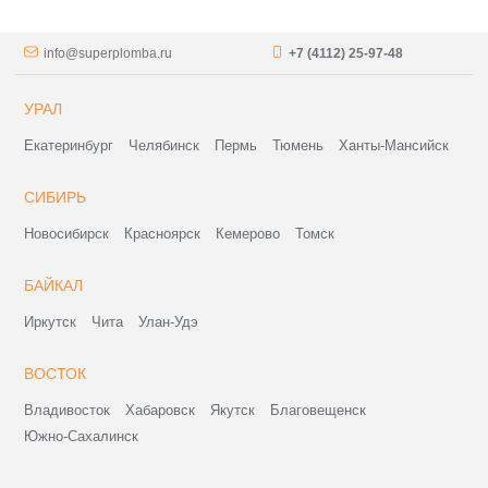
info@superplomba.ru
+7 (4112) 25-97-48
УРАЛ
Екатеринбург
Челябинск
Пермь
Тюмень
Ханты-Мансийск
СИБИРЬ
Новосибирск
Красноярск
Кемерово
Томск
БАЙКАЛ
Иркутск
Чита
Улан-Удэ
ВОСТОК
Владивосток
Хабаровск
Якутск
Благовещенск
Южно-Сахалинск