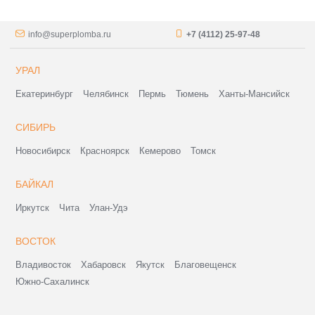
info@superplomba.ru
+7 (4112) 25-97-48
УРАЛ
Екатеринбург
Челябинск
Пермь
Тюмень
Ханты-Мансийск
СИБИРЬ
Новосибирск
Красноярск
Кемерово
Томск
БАЙКАЛ
Иркутск
Чита
Улан-Удэ
ВОСТОК
Владивосток
Хабаровск
Якутск
Благовещенск
Южно-Сахалинск