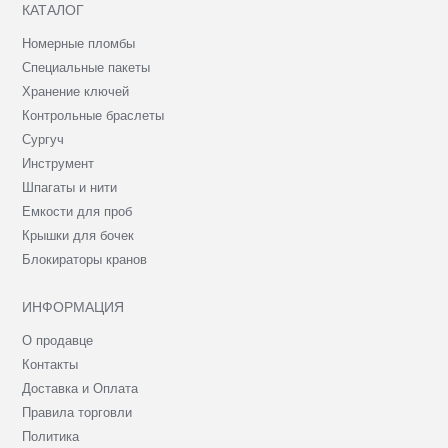
КАТАЛОГ
Номерные пломбы
Специальные пакеты
Хранение ключей
Контрольные браслеты
Сургуч
Инструмент
Шпагаты и нити
Емкости для проб
Крышки для бочек
Блокираторы кранов
ИНФОРМАЦИЯ
О продавце
Контакты
Доставка и Оплата
Правила торговли
Политика