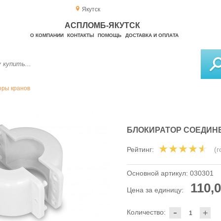
Якутск
АСПЛОМБ-ЯКУТСК
О КОМПАНИИ
КОНТАКТЫ
ПОМОЩЬ
ДОСТАВКА И ОПЛАТА
оры кранов
БЛОКИРАТОР СОЕДИНЕ
Рейтинг:
(
Основной артикул:
030301
110,0
Цена за единицу:
-
Количество:
+