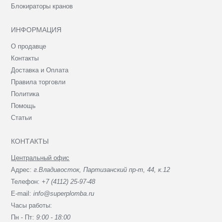
Блокираторы кранов
ИНФОРМАЦИЯ
О продавце
Контакты
Доставка и Оплата
Правила торговли
Политика
Помощь
Статьи
КОНТАКТЫ
Центральный офис
Адрес:
г.Владивосток, Партизанский пр-т, 44, к.12
Телефон:
+7 (4112) 25-97-48
E-mail:
info@superplomba.ru
Часы работы:
Пн - Пт:
9:00 - 18:00