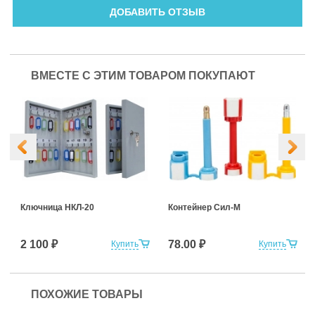
ДОБАВИТЬ ОТЗЫВ
ВМЕСТЕ С ЭТИМ ТОВАРОМ ПОКУПАЮТ
Ключница НКЛ-20
Контейнер Сил-М
2 100 ₽
78.00 ₽
Купить
Купить
ПОХОЖИЕ ТОВАРЫ