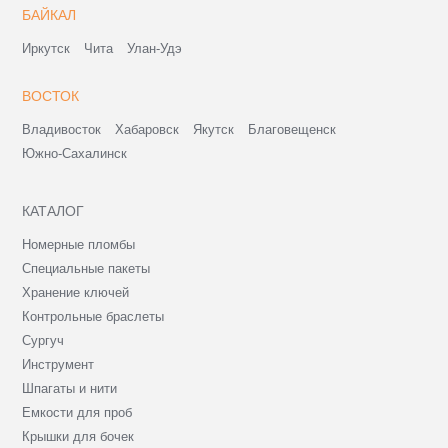
БАЙКАЛ
Иркутск
Чита
Улан-Удэ
ВОСТОК
Владивосток
Хабаровск
Якутск
Благовещенск
Южно-Сахалинск
КАТАЛОГ
Номерные пломбы
Специальные пакеты
Хранение ключей
Контрольные браслеты
Сургуч
Инструмент
Шпагаты и нити
Емкости для проб
Крышки для бочек