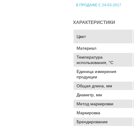
В ПРОДАЖЕ С 24-03-2017
ХАРАКТЕРИСТИКИ
Цвет
Материал
Температура
использования, °C
Единица измерения
продукции
Общая длина, мм
Диаметр, мм
Метод маркировки
Маркировка
Брендирование