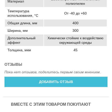
Материал
полиэтилен
Температура
От -40 до +60
использования, °C
Общая длина, мм
400
Ширина, мм
300
Дополнительный
Химически стойкие к воздействию
эффект
окружающей среды
Толщина, мкм
45
ОТЗЫВЫ
Пока нет отзывов, поделитесь первым своим мнением.
ДОБАВИТЬ ОТЗЫВ
ВМЕСТЕ С ЭТИМ ТОВАРОМ ПОКУПАЮТ