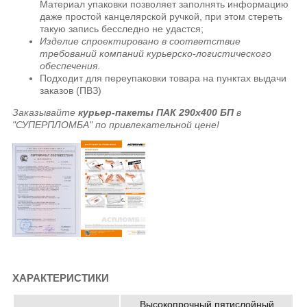
Материал упаковки позволяет заполнять информацию
даже простой канцелярской ручкой, при этом стереть
такую запись бесследно не удастся;
Изделие спроектировано в соответствие
требований компаний курьерско-логистического
обеспечения
.
Подходит для переупаковки товара на пунктах выдачи
заказов (ПВЗ)
Заказывайте
курьер-пакеты ПАК 290х400 БП
в
"СУПЕРПЛОМБА" по привлекательной цене!
ХАРАКТЕРИСТИКИ
Высокопрочный пятислойный