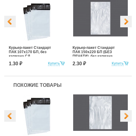
Курьер-пакет Стандарт
Курьер-пакет Стандарт
ПАК 107х170 БП, без
ПАК 150х220 БП (БЕЗ
кармана СД
ПЕЧАТИ), без кармана
1.30 ₽
2.30 ₽
Купить
Купить
ПОХОЖИЕ ТОВАРЫ