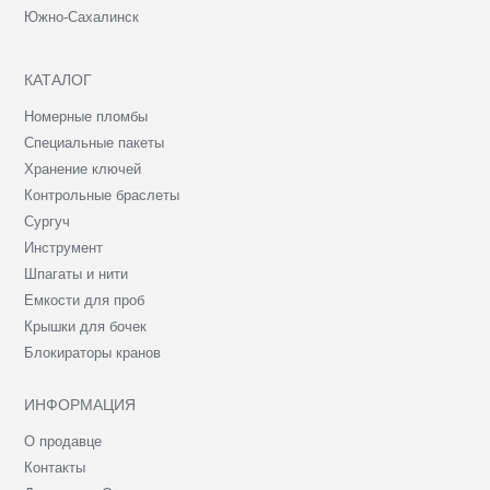
Южно-Сахалинск
КАТАЛОГ
Номерные пломбы
Специальные пакеты
Хранение ключей
Контрольные браслеты
Сургуч
Инструмент
Шпагаты и нити
Емкости для проб
Крышки для бочек
Блокираторы кранов
ИНФОРМАЦИЯ
О продавце
Контакты