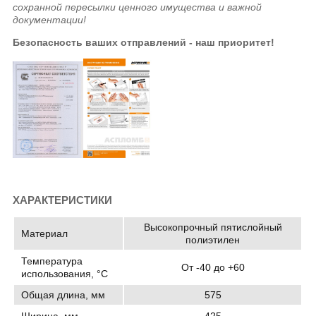
сохранной пересылки ценного имущества и важной
документации!
Безопасность ваших отправлений - наш приоритет!
ХАРАКТЕРИСТИКИ
Высокопрочный пятислойный
Материал
полиэтилен
Температура
От -40 до +60
использования, °C
Общая длина, мм
575
Ширина, мм
425