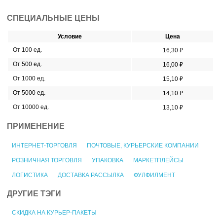
СПЕЦИАЛЬНЫЕ ЦЕНЫ
Условие
Цена
От 100 ед.
16,30 ₽
От 500 ед.
16,00 ₽
От 1000 ед.
15,10 ₽
От 5000 ед.
14,10 ₽
От 10000 ед.
13,10 ₽
ПРИМЕНЕНИЕ
ИНТЕРНЕТ-ТОРГОВЛЯ
ПОЧТОВЫЕ, КУРЬЕРСКИЕ КОМПАНИИ
РОЗНИЧНАЯ ТОРГОВЛЯ
УПАКОВКА
МАРКЕТПЛЕЙСЫ
ЛОГИСТИКА
ДОСТАВКА РАССЫЛКА
ФУЛФИЛМЕНТ
ДРУГИЕ ТЭГИ
СКИДКА НА КУРЬЕР-ПАКЕТЫ