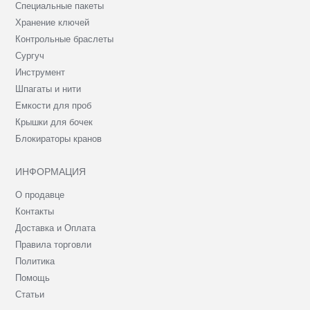
Специальные пакеты
Хранение ключей
Контрольные браслеты
Сургуч
Инструмент
Шпагаты и нити
Емкости для проб
Крышки для бочек
Блокираторы кранов
ИНФОРМАЦИЯ
О продавце
Контакты
Доставка и Оплата
Правила торговли
Политика
Помощь
Статьи