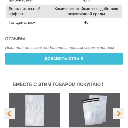
Дополнительный
Химически стойкие к воздействию
эффект
окружающей среды
Толщина, мкм
40
ОТЗЫВЫ
Пока нет отзывов, поделитесь первым своим мнением.
ДОБАВИТЬ ОТЗЫВ
ВМЕСТЕ С ЭТИМ ТОВАРОМ ПОКУПАЮТ