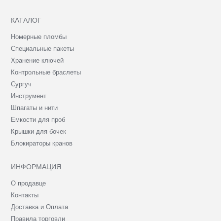
КАТАЛОГ
Номерные пломбы
Специальные пакеты
Хранение ключей
Контрольные браслеты
Сургуч
Инструмент
Шпагаты и нити
Емкости для проб
Крышки для бочек
Блокираторы кранов
ИНФОРМАЦИЯ
О продавце
Контакты
Доставка и Оплата
Правила торговли