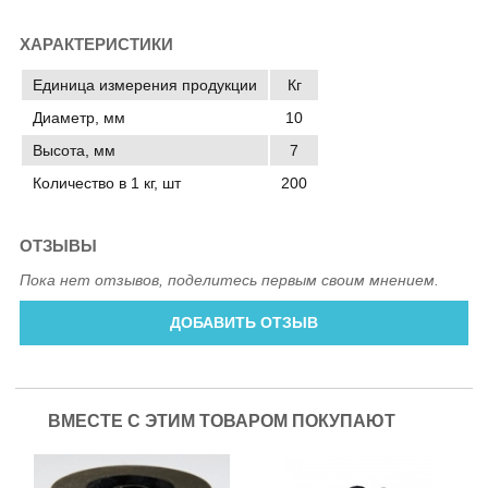
ХАРАКТЕРИСТИКИ
Единица измерения продукции
Кг
Диаметр, мм
10
Высота, мм
7
Количество в 1 кг, шт
200
ОТЗЫВЫ
Пока нет отзывов, поделитесь первым своим мнением.
ДОБАВИТЬ ОТЗЫВ
ВМЕСТЕ С ЭТИМ ТОВАРОМ ПОКУПАЮТ