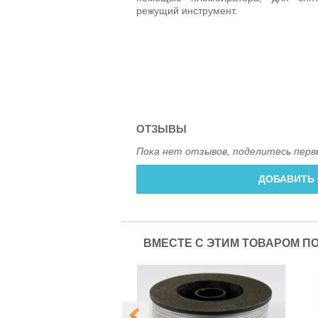
режущий инструмент.
ОТЗЫВЫ
Пока нет отзывов, поделитесь перв
ДОБАВИТЬ
ВМЕСТЕ С ЭТИМ ТОВАРОМ П