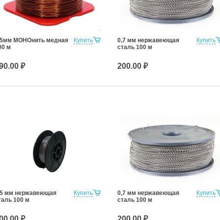
,5мм МОНОнить медная
Купить
0,7 мм нержавеющая
Купить
00 м
сталь 100 м
90.00 ₽
200.00 ₽
,5 мм нержавеющая
Купить
0,7 мм нержавеющая
Купить
таль 100 м
сталь 100 м
00.00 ₽
200.00 ₽