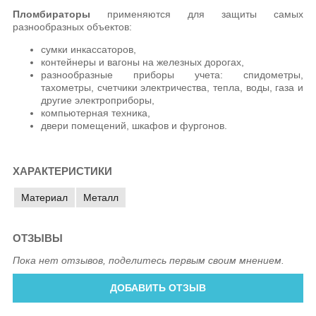
Пломбираторы
применяются для защиты самых
разнообразных объектов:
сумки инкассаторов,
контейнеры и вагоны на железных дорогах,
разнообразные приборы учета: спидометры,
тахометры, счетчики электричества, тепла, воды, газа и
другие электроприборы,
компьютерная техника,
двери помещений, шкафов и фургонов.
ХАРАКТЕРИСТИКИ
Материал
Металл
ОТЗЫВЫ
Пока нет отзывов, поделитесь первым своим мнением.
ДОБАВИТЬ ОТЗЫВ