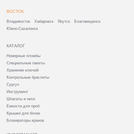
ВОСТОК
Владивосток
Хабаровск
Якутск
Благовещенск
Южно-Сахалинск
КАТАЛОГ
Номерные пломбы
Специальные пакеты
Хранение ключей
Контрольные браслеты
Сургуч
Инструмент
Шпагаты и нити
Емкости для проб
Крышки для бочек
Блокираторы кранов