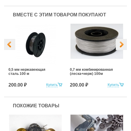
ВМЕСТЕ С ЭТИМ ТОВАРОМ ПОКУПАЮТ
0,5 мм нержавеющая
0,7 мм комбинированная
сталь 100 м
(леска+нерж) 100м
200.00 ₽
200.00 ₽
Купить
Купить
ПОХОЖИЕ ТОВАРЫ