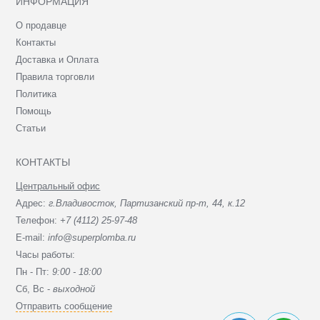
ИНФОРМАЦИЯ
О продавце
Контакты
Доставка и Оплата
Правила торговли
Политика
Помощь
Статьи
КОНТАКТЫ
Центральный офис
Адрес:
г.Владивосток, Партизанский пр-т, 44, к.12
Телефон:
+7 (4112) 25-97-48
E-mail:
info@superplomba.ru
Часы работы:
Пн - Пт:
9:00 - 18:00
Сб, Вc -
выходной
Отправить сообщение