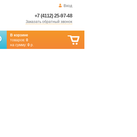
Вход
+7 (4112) 25-97-48
Заказать обратный звонок
В корзине
товаров:
0
на сумму:
0
р.