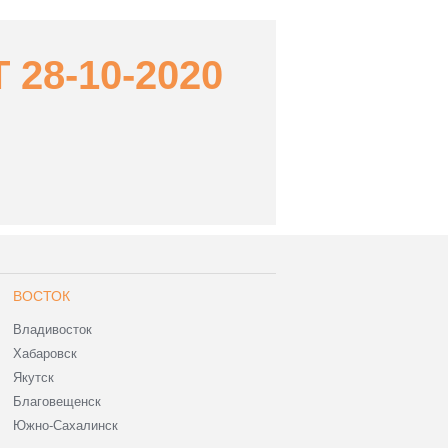
28-10-2020
ВОСТОК
Владивосток
Хабаровск
Якутск
Благовещенск
Южно-Сахалинск