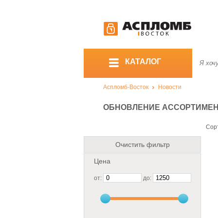
КАТАЛОГ
Аспломб-Восток
Новости
ОБНОВЛЕНИЕ АССОРТИМЕНТА
Сор
Очистить фильтр
Цена
от:
до: