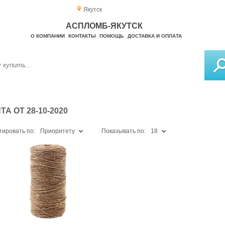
Якутск
АСПЛОМБ-ЯКУТСК
О КОМПАНИИ
КОНТАКТЫ
ПОМОЩЬ
ДОСТАВКА И ОПЛАТА
 ОТ 28-10-2020
тировать по:
Приоритету
Показывать по:
18