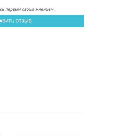
сь первым своим мнением.
АВИТЬ ОТЗЫВ