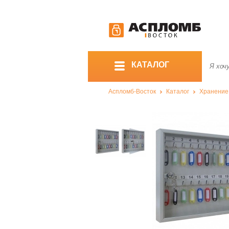
КАТАЛОГ
Аспломб-Восток
Каталог
Хранение