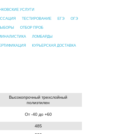
НКОВСКИЕ УСЛУГИ
АССАЦИЯ
ТЕСТИРОВАНИЕ
ЕГЭ
ОГЭ
ВЫБОРЫ
ОТБОР ПРОБ
МИНАЛИСТИКА
ЛОМБАРДЫ
ЕРТИФИКАЦИЯ
КУРЬЕРСКАЯ ДОСТАВКА
Высокопрочный трехслойный
полиэтилен
От -40 до +60
485