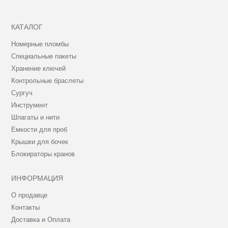
КАТАЛОГ
Номерные пломбы
Специальные пакеты
Хранение ключей
Контрольные браслеты
Сургуч
Инструмент
Шпагаты и нити
Емкости для проб
Крышки для бочек
Блокираторы кранов
ИНФОРМАЦИЯ
О продавце
Контакты
Доставка и Оплата