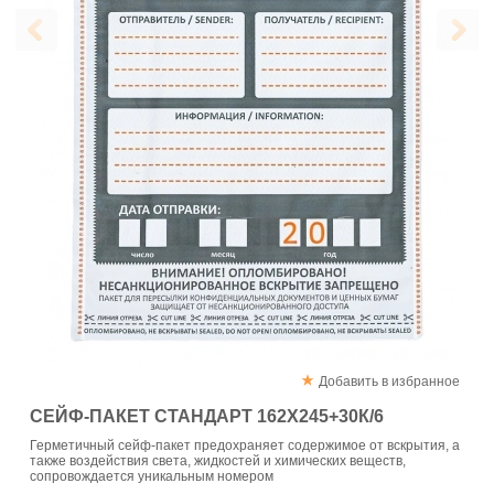
Добавить в избранное
СЕЙФ-ПАКЕТ СТАНДАРТ 162Х245+30К/6
Герметичный сейф-пакет предохраняет содержимое от вскрытия, а
также воздействия света, жидкостей и химических веществ,
сопровождается уникальным номером