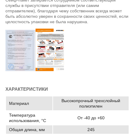
службы в присутствии отправителя (или самим
отправителем), благодаря чему собственник всегда может
быть абсолютно уверен в сохранности своих ценностей, если
целостность упаковки не была нарушена.
ХАРАКТЕРИСТИКИ
Высокопрочный трехслойный
Материал
полиэтилен
Температура
От -40 до +60
использования, °C
Общая длина, мм
245