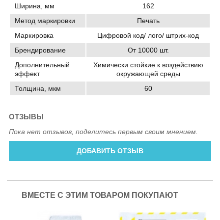
Ширина, мм
162
Метод маркировки
Печать
Маркировка
Цифровой код/ лого/ штрих-код
Брендирование
От 10000 шт.
Дополнительный
Химически стойкие к воздействию
эффект
окружающей среды
Толщина, мкм
60
ОТЗЫВЫ
Пока нет отзывов, поделитесь первым своим мнением.
ДОБАВИТЬ ОТЗЫВ
ВМЕСТЕ С ЭТИМ ТОВАРОМ ПОКУПАЮТ