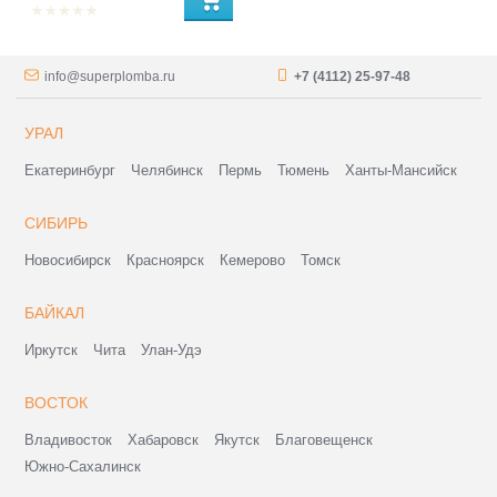
info@superplomba.ru
+7 (4112) 25-97-48
УРАЛ
Екатеринбург
Челябинск
Пермь
Тюмень
Ханты-Мансийск
СИБИРЬ
Новосибирск
Красноярск
Кемерово
Томск
БАЙКАЛ
Иркутск
Чита
Улан-Удэ
ВОСТОК
Владивосток
Хабаровск
Якутск
Благовещенск
Южно-Сахалинск