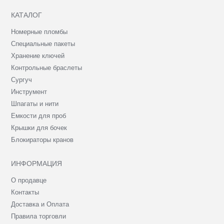
КАТАЛОГ
Номерные пломбы
Специальные пакеты
Хранение ключей
Контрольные браслеты
Сургуч
Инструмент
Шпагаты и нити
Емкости для проб
Крышки для бочек
Блокираторы кранов
ИНФОРМАЦИЯ
О продавце
Контакты
Доставка и Оплата
Правила торговли