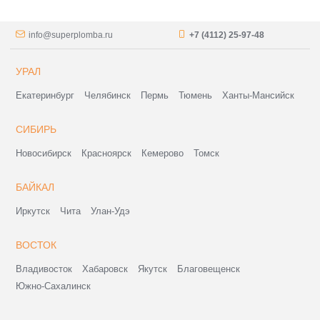
info@superplomba.ru
+7 (4112) 25-97-48
УРАЛ
Екатеринбург
Челябинск
Пермь
Тюмень
Ханты-Мансийск
СИБИРЬ
Новосибирск
Красноярск
Кемерово
Томск
БАЙКАЛ
Иркутск
Чита
Улан-Удэ
ВОСТОК
Владивосток
Хабаровск
Якутск
Благовещенск
Южно-Сахалинск