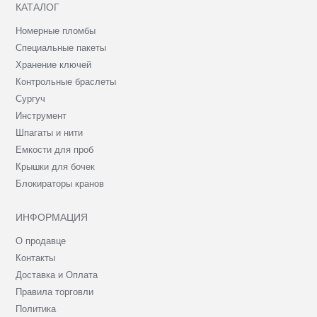
КАТАЛОГ
Номерные пломбы
Специальные пакеты
Хранение ключей
Контрольные браслеты
Сургуч
Инструмент
Шпагаты и нити
Емкости для проб
Крышки для бочек
Блокираторы кранов
ИНФОРМАЦИЯ
О продавце
Контакты
Доставка и Оплата
Правила торговли
Политика