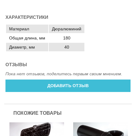
ХАРАКТЕРИСТИКИ
Материал
Дюралюминий
Общая длина, мм
180
Диаметр, мм
40
ОТЗЫВЫ
Пока нет отзывов, поделитесь первым своим мнением.
ДОБАВИТЬ ОТЗЫВ
ПОХОЖИЕ ТОВАРЫ