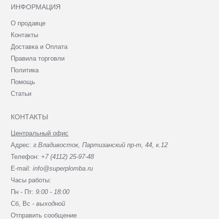
ИНФОРМАЦИЯ
О продавце
Контакты
Доставка и Оплата
Правила торговли
Политика
Помощь
Статьи
КОНТАКТЫ
Центральный офис
Адрес:
г.Владивосток, Партизанский пр-т, 44, к.12
Телефон:
+7 (4112) 25-97-48
E-mail:
info@superplomba.ru
Часы работы:
Пн - Пт:
9:00 - 18:00
Сб, Вc -
выходной
Отправить сообщение