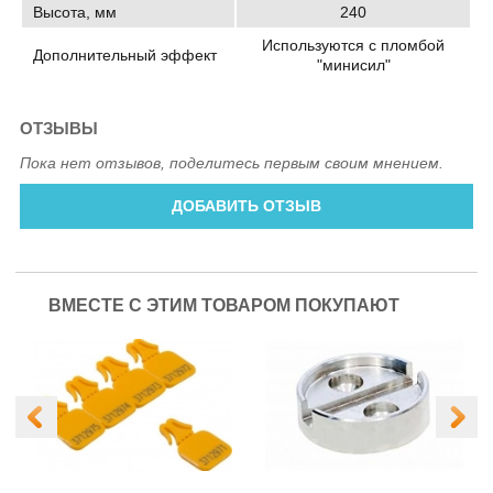
Высота, мм
240
Используются с пломбой
Дополнительный эффект
"минисил"
ОТЗЫВЫ
Пока нет отзывов, поделитесь первым своим мнением.
ДОБАВИТЬ ОТЗЫВ
ВМЕСТЕ С ЭТИМ ТОВАРОМ ПОКУПАЮТ