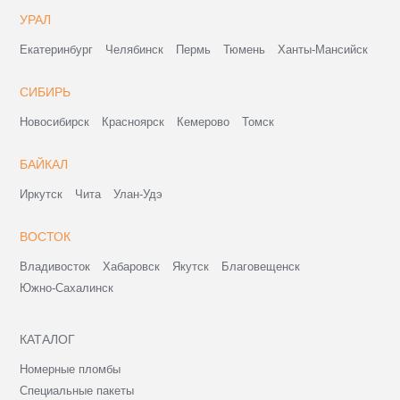
УРАЛ
Екатеринбург
Челябинск
Пермь
Тюмень
Ханты-Мансийск
СИБИРЬ
Новосибирск
Красноярск
Кемерово
Томск
БАЙКАЛ
Иркутск
Чита
Улан-Удэ
ВОСТОК
Владивосток
Хабаровск
Якутск
Благовещенск
Южно-Сахалинск
КАТАЛОГ
Номерные пломбы
Специальные пакеты