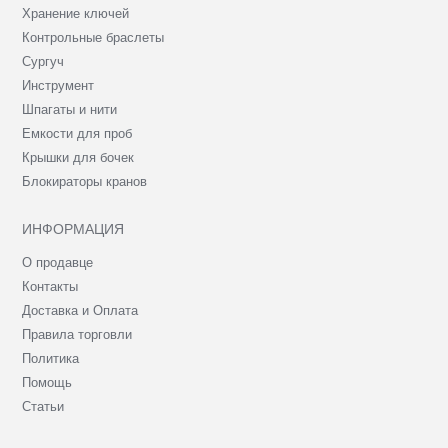
Хранение ключей
Контрольные браслеты
Сургуч
Инструмент
Шпагаты и нити
Емкости для проб
Крышки для бочек
Блокираторы кранов
ИНФОРМАЦИЯ
О продавце
Контакты
Доставка и Оплата
Правила торговли
Политика
Помощь
Статьи