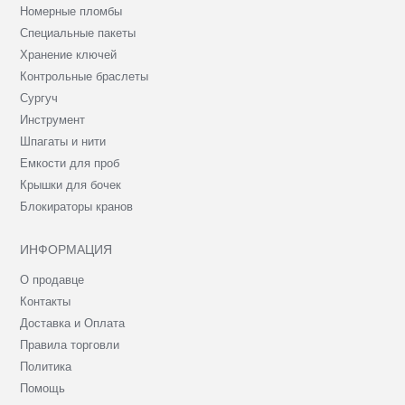
Номерные пломбы
Специальные пакеты
Хранение ключей
Контрольные браслеты
Сургуч
Инструмент
Шпагаты и нити
Емкости для проб
Крышки для бочек
Блокираторы кранов
ИНФОРМАЦИЯ
О продавце
Контакты
Доставка и Оплата
Правила торговли
Политика
Помощь