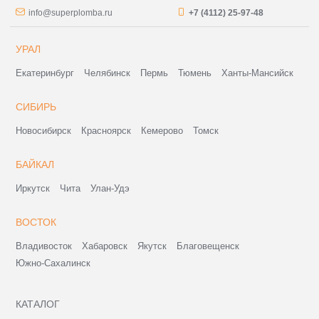
info@superplomba.ru
+7 (4112) 25-97-48
УРАЛ
Екатеринбург
Челябинск
Пермь
Тюмень
Ханты-Мансийск
СИБИРЬ
Новосибирск
Красноярск
Кемерово
Томск
БАЙКАЛ
Иркутск
Чита
Улан-Удэ
ВОСТОК
Владивосток
Хабаровск
Якутск
Благовещенск
Южно-Сахалинск
КАТАЛОГ