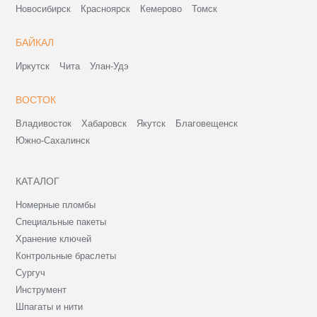
Новосибирск
Красноярск
Кемерово
Томск
БАЙКАЛ
Иркутск
Чита
Улан-Удэ
ВОСТОК
Владивосток
Хабаровск
Якутск
Благовещенск
Южно-Сахалинск
КАТАЛОГ
Номерные пломбы
Специальные пакеты
Хранение ключей
Контрольные браслеты
Сургуч
Инструмент
Шпагаты и нити