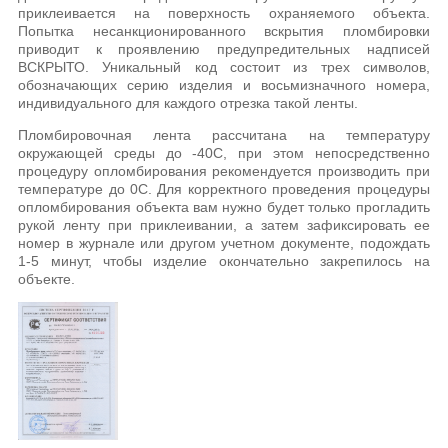
приклеивается на поверхность охраняемого объекта.
Попытка несанкционированного вскрытия пломбировки
приводит к проявлению предупредительных надписей
ВСКРЫТО. Уникальный код состоит из трех символов,
обозначающих серию изделия и восьмизначного номера,
индивидуального для каждого отрезка такой ленты.
Пломбировочная лента рассчитана на температуру
окружающей среды до -40С, при этом непосредственно
процедуру опломбирования рекомендуется производить при
температуре до 0С. Для корректного проведения процедуры
опломбирования объекта вам нужно будет только прогладить
рукой ленту при приклеивании, а затем зафиксировать ее
номер в журнале или другом учетном документе, подождать
1-5 минут, чтобы изделие окончательно закрепилось на
объекте.