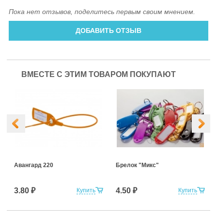
Пока нет отзывов, поделитесь первым своим мнением.
ДОБАВИТЬ ОТЗЫВ
ВМЕСТЕ С ЭТИМ ТОВАРОМ ПОКУПАЮТ
Авангард 220
Брелок "Микс"
3.80 ₽
4.50 ₽
Купить
Купить