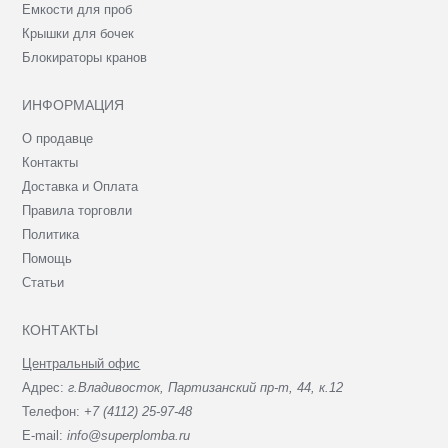
Емкости для проб
Крышки для бочек
Блокираторы кранов
ИНФОРМАЦИЯ
О продавце
Контакты
Доставка и Оплата
Правила торговли
Политика
Помощь
Статьи
КОНТАКТЫ
Центральный офис
Адрес:
г.Владивосток, Партизанский пр-т, 44, к.12
Телефон:
+7 (4112) 25-97-48
E-mail:
info@superplomba.ru