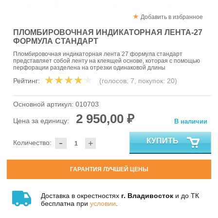
Добавить в избранное
ПЛОМБИРОВОЧНАЯ ИНДИКАТОРНАЯ ЛЕНТА-27
ФОРМУЛА СТАНДАРТ
Пломбировочная индикаторная лента 27 формула стандарт
представляет собой ленту на клеящей основе, которая с помощью
перфорации разделена на отрезки одинаковой длины
Рейтинг:
(голосов:
7
, покупок:
20
)
Основной артикул:
010703
2 950,00 ₽
Цена за единицу:
В наличии
-
КУПИТЬ
Количество:
+
ГАРАНТИЯ ЛУЧШЕЙ ЦЕНЫ
Доставка в окрестностях
г. Владивосток
и до ТК
бесплатна при
условии
.