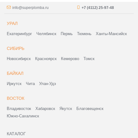
info@superplomba.ru
+7 (4112) 25-97-48
УРАЛ
Екатеринбург
Челябинск
Пермь
Тюмень
Ханты-Мансийск
СИБИРЬ
Новосибирск
Красноярск
Кемерово
Томск
БАЙКАЛ
Иркутск
Чита
Улан-Удэ
ВОСТОК
Владивосток
Хабаровск
Якутск
Благовещенск
Южно-Сахалинск
КАТАЛОГ