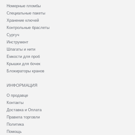
Номерные пломбы
Специальные пакеты
Хранение ключей
Контрольные браслеты
Сургуч
Инструмент
Шпагаты и нити
Емкости для проб
Крышки для бочек
Блокираторы кранов
ИНФОРМАЦИЯ
О продавце
Контакты
Доставка и Оплата
Правила торговли
Политика
Помощь