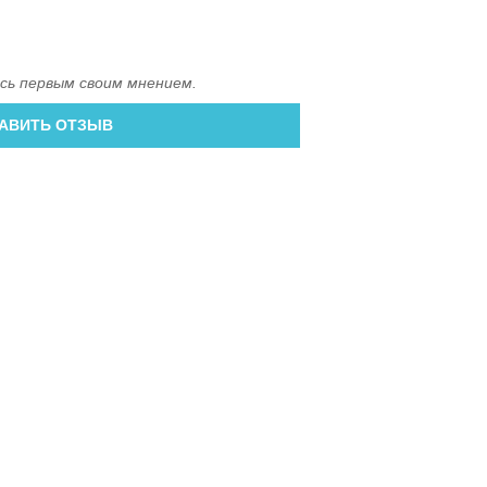
сь первым своим мнением.
АВИТЬ ОТЗЫВ