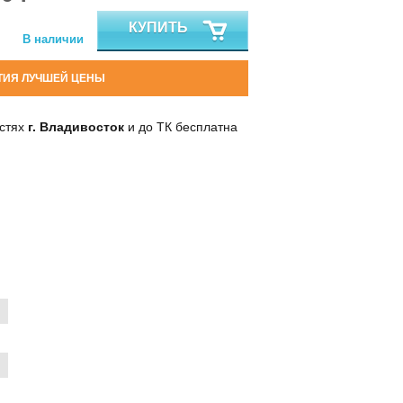
КУПИТЬ
В наличии
ТИЯ ЛУЧШЕЙ ЦЕНЫ
остях
г. Владивосток
и до ТК бесплатна