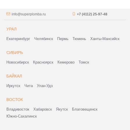
info@superplomba.ru
+7 (4112) 25-97-48
УРАЛ
Екатеринбург
Челябинск
Пермь
Тюмень
Ханты-Мансийск
СИБИРЬ
Новосибирск
Красноярск
Кемерово
Томск
БАЙКАЛ
Иркутск
Чита
Улан-Удэ
ВОСТОК
Владивосток
Хабаровск
Якутск
Благовещенск
Южно-Сахалинск