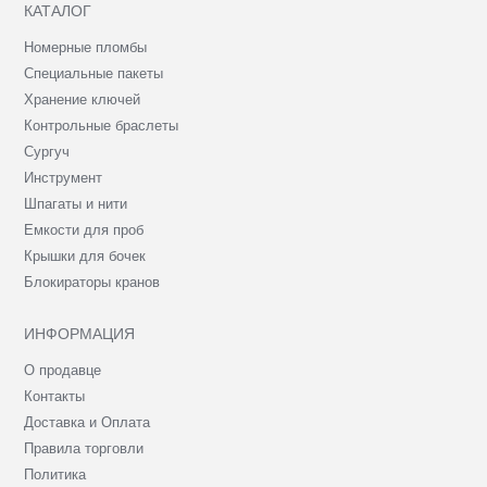
КАТАЛОГ
Номерные пломбы
Специальные пакеты
Хранение ключей
Контрольные браслеты
Сургуч
Инструмент
Шпагаты и нити
Емкости для проб
Крышки для бочек
Блокираторы кранов
ИНФОРМАЦИЯ
О продавце
Контакты
Доставка и Оплата
Правила торговли
Политика