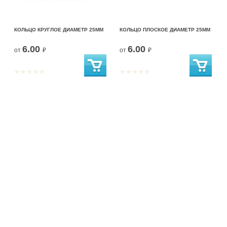
КОЛЬЦО КРУГЛОЕ ДИАМЕТР 25ММ
КОЛЬЦО ПЛОСКОЕ ДИАМЕТР 25ММ
6.00
6.00
от
₽
от
₽