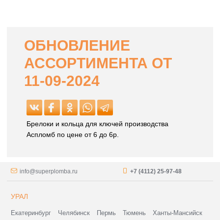
ОБНОВЛЕНИЕ
АССОРТИМЕНТА ОТ
11-09-2024
Брелоки и кольца для ключей производства
Аспломб по цене от 6 до 6р.
info@superplomba.ru
+7 (4112) 25-97-48
УРАЛ
Екатеринбург
Челябинск
Пермь
Тюмень
Ханты-Мансийск