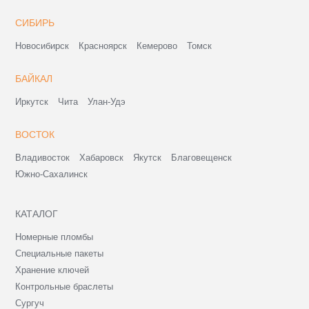
СИБИРЬ
Новосибирск
Красноярск
Кемерово
Томск
БАЙКАЛ
Иркутск
Чита
Улан-Удэ
ВОСТОК
Владивосток
Хабаровск
Якутск
Благовещенск
Южно-Сахалинск
КАТАЛОГ
Номерные пломбы
Специальные пакеты
Хранение ключей
Контрольные браслеты
Сургуч