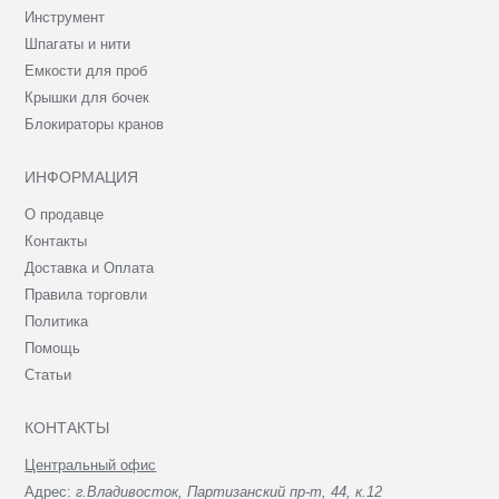
Инструмент
Шпагаты и нити
Емкости для проб
Крышки для бочек
Блокираторы кранов
ИНФОРМАЦИЯ
О продавце
Контакты
Доставка и Оплата
Правила торговли
Политика
Помощь
Статьи
КОНТАКТЫ
Центральный офис
Адрес:
г.Владивосток, Партизанский пр-т, 44, к.12