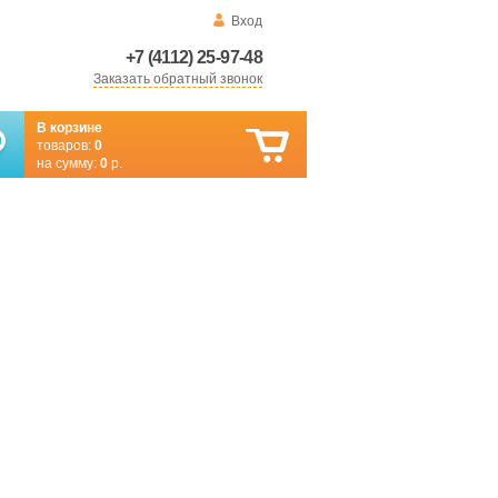
Вход
+7 (4112) 25-97-48
Заказать обратный звонок
В корзине
товаров:
0
на сумму:
0
р.