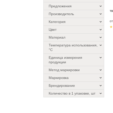
Предложения
ТВ
Производитель
о
Категория
Цвет
Материал
Температура использования,
°C
Единица измерения
продукции
Метод маркировки
Маркировка
Брендирование
Количество в 1 упаковке, шт