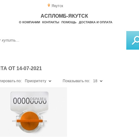
Якутск
АСПЛОМБ-ЯКУТСК
О КОМПАНИИ
КОНТАКТЫ
ПОМОЩЬ
ДОСТАВКА И ОПЛАТА
 ОТ 14-07-2021
тировать по:
Приоритету
Показывать по:
18