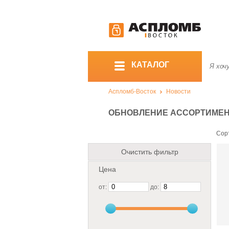
КАТАЛОГ
Аспломб-Восток
Новости
ОБНОВЛЕНИЕ АССОРТИМЕНТА
Сор
Очистить фильтр
Цена
от:
до: