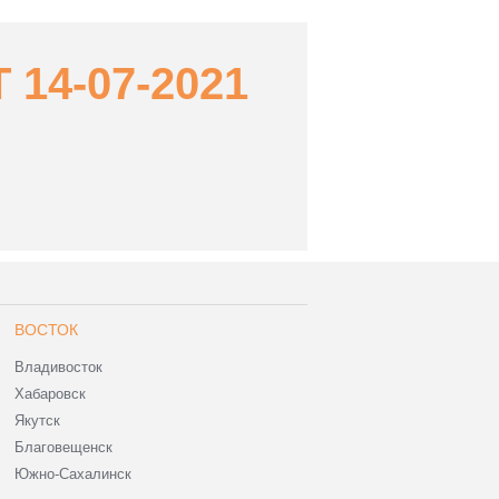
14-07-2021
ВОСТОК
Владивосток
Хабаровск
Якутск
Благовещенск
Южно-Сахалинск